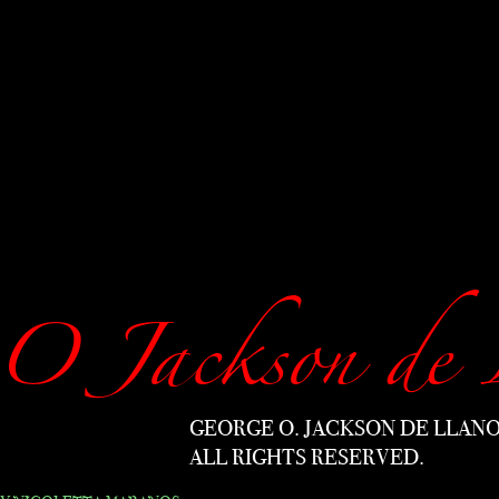
O Jackson de 
GEORGE O. JACKSON DE LLANO
ALL RIGHTS RESERVED.