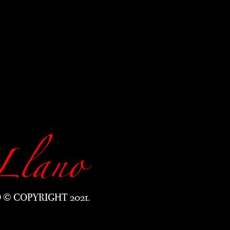
Llano
 © COPYRIGHT 2021.