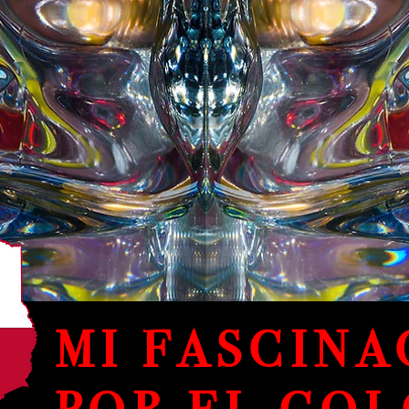
MI FASCINA